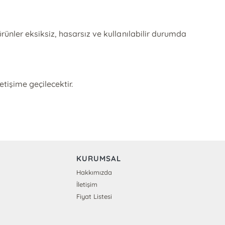
rünler eksiksiz, hasarsız ve kullanılabilir durumda
tişime geçilecektir.
KURUMSAL
Hakkımızda
İletişim
Fiyat Listesi