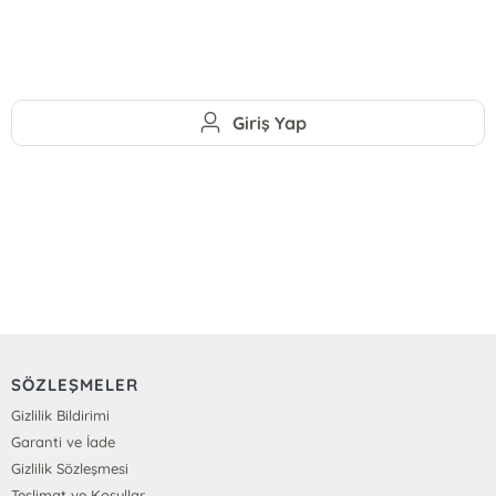
Giriş Yap
SÖZLEŞMELER
Gizlilik Bildirimi
Garanti ve İade
Gizlilik Sözleşmesi
Teslimat ve Koşullar