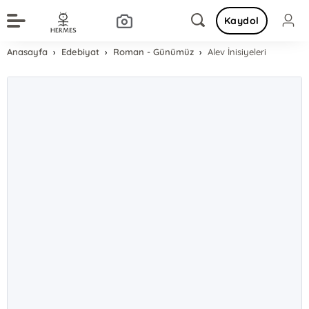
Kaydol
Anasayfa
Edebiyat
Roman - Günümüz
Alev İnisiyeleri