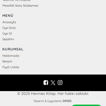
Mesafeli Satış Sözleşmesi
MENÜ
Anasayfa
Üye Girişi
Üye Ol
Sepetim
KURUMSAL
Hakkımızda
İletişim
Fiyat Listesi
© 2025 Hermes Kitap. Her hakkı saklıdır.
ONSO
Tasarım & Uygulama