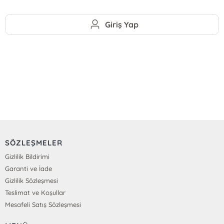
Giriş Yap
SÖZLEŞMELER
Gizlilik Bildirimi
Garanti ve İade
Gizlilik Sözleşmesi
Teslimat ve Koşullar
Mesafeli Satış Sözleşmesi