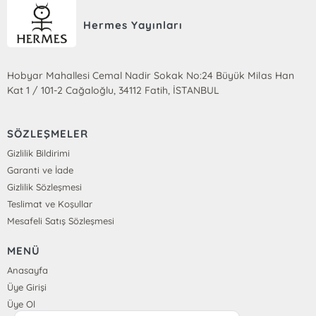
Hermes Yayınları
Hobyar Mahallesi Cemal Nadir Sokak No:24 Büyük Milas Han
Kat 1 / 101-2 Cağaloğlu, 34112 Fatih, İSTANBUL
SÖZLEŞMELER
Gizlilik Bildirimi
Garanti ve İade
Gizlilik Sözleşmesi
Teslimat ve Koşullar
Mesafeli Satış Sözleşmesi
MENÜ
Anasayfa
Üye Girişi
Üye Ol