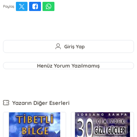
Paylaş
Giriş Yap
Henüz Yorum Yazılmamış
Yazarın Diğer Eserleri