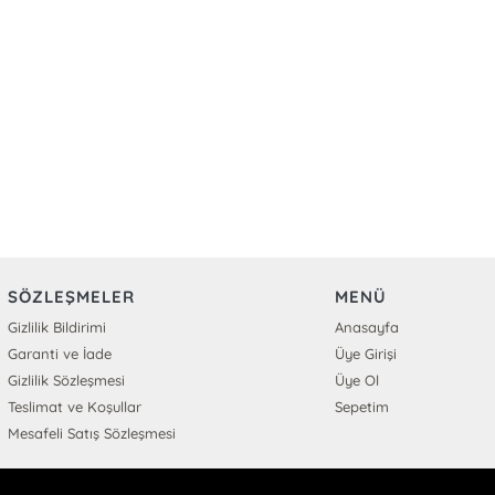
SÖZLEŞMELER
MENÜ
Gizlilik Bildirimi
Anasayfa
Garanti ve İade
Üye Girişi
Gizlilik Sözleşmesi
Üye Ol
Teslimat ve Koşullar
Sepetim
Mesafeli Satış Sözleşmesi