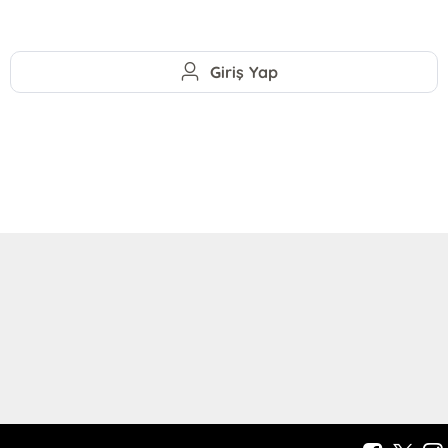
Giriş Yap