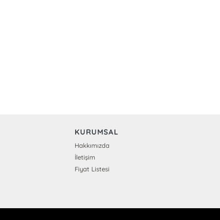
KURUMSAL
Hakkımızda
İletişim
Fiyat Listesi