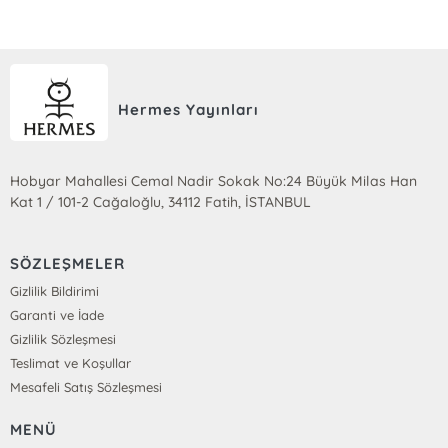
Hermes Yayınları
Hobyar Mahallesi Cemal Nadir Sokak No:24 Büyük Milas Han
Kat 1 / 101-2 Cağaloğlu, 34112 Fatih, İSTANBUL
SÖZLEŞMELER
Gizlilik Bildirimi
Garanti ve İade
Gizlilik Sözleşmesi
Teslimat ve Koşullar
Mesafeli Satış Sözleşmesi
MENÜ