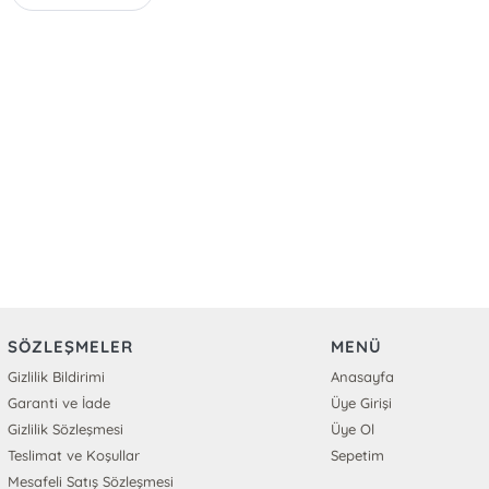
SÖZLEŞMELER
MENÜ
Gizlilik Bildirimi
Anasayfa
Garanti ve İade
Üye Girişi
Gizlilik Sözleşmesi
Üye Ol
Teslimat ve Koşullar
Sepetim
Mesafeli Satış Sözleşmesi