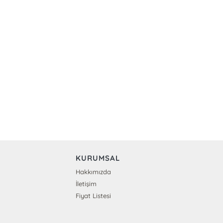
KURUMSAL
Hakkımızda
İletişim
Fiyat Listesi