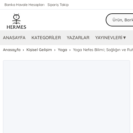
Banka Havale Hesapları
Sipariş Takip
ANASAYFA
KATEGORİLER
YAZARLAR
YAYINEVLERİ▼
Anasayfa
Kişisel Gelişim
Yoga
Yoga Nefes Bilimi; Sağlığın ve Ru