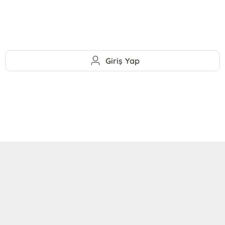
Giriş Yap