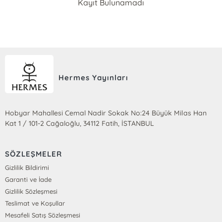
Kayıt Bulunamadı
Hermes Yayınları
Hobyar Mahallesi Cemal Nadir Sokak No:24 Büyük Milas Han
Kat 1 / 101-2 Cağaloğlu, 34112 Fatih, İSTANBUL
SÖZLEŞMELER
Gizlilik Bildirimi
Garanti ve İade
Gizlilik Sözleşmesi
Teslimat ve Koşullar
Mesafeli Satış Sözleşmesi