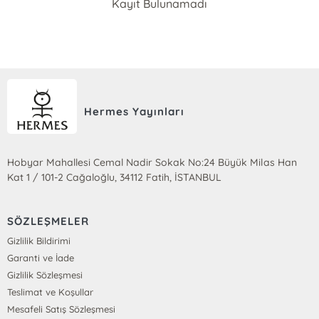
Kayıt Bulunamadı
Hermes Yayınları
Hobyar Mahallesi Cemal Nadir Sokak No:24 Büyük Milas Han
Kat 1 / 101-2 Cağaloğlu, 34112 Fatih, İSTANBUL
SÖZLEŞMELER
Gizlilik Bildirimi
Garanti ve İade
Gizlilik Sözleşmesi
Teslimat ve Koşullar
Mesafeli Satış Sözleşmesi