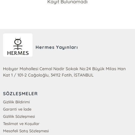
Kayıt Bulunamadı
Hermes Yayınları
Hobyar Mahallesi Cemal Nadir Sokak No:24 Büyük Milas Han
Kat 1 / 101-2 Cağaloğlu, 34112 Fatih, İSTANBUL
SÖZLEŞMELER
Gizlilik Bildirimi
Garanti ve İade
Gizlilik Sözleşmesi
Teslimat ve Koşullar
Mesafeli Satış Sözleşmesi