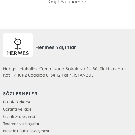
Kayıt Bulunamadı
Hermes Yayınları
Hobyar Mahallesi Cemal Nadir Sokak No:24 Büyük Milas Han
Kat 1 / 101-2 Cağaloğlu, 34112 Fatih, İSTANBUL
SÖZLEŞMELER
Gizlilik Bildirimi
Garanti ve İade
Gizlilik Sözleşmesi
Teslimat ve Koşullar
Mesafeli Satış Sözleşmesi