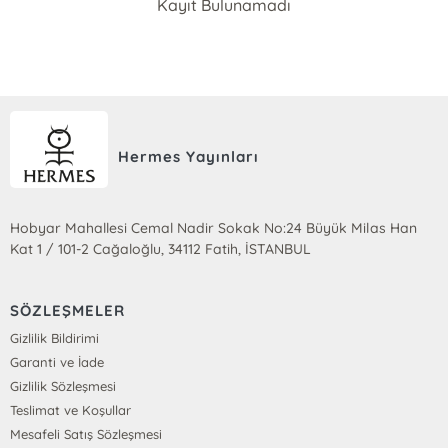
Kayıt Bulunamadı
Hermes Yayınları
Hobyar Mahallesi Cemal Nadir Sokak No:24 Büyük Milas Han
Kat 1 / 101-2 Cağaloğlu, 34112 Fatih, İSTANBUL
SÖZLEŞMELER
Gizlilik Bildirimi
Garanti ve İade
Gizlilik Sözleşmesi
Teslimat ve Koşullar
Mesafeli Satış Sözleşmesi