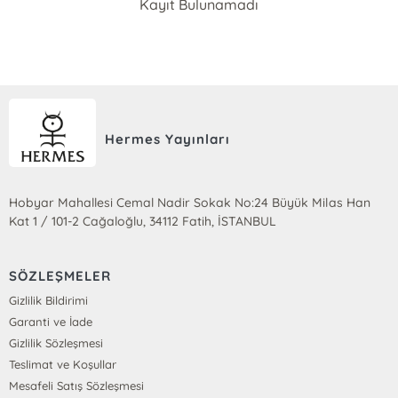
Kayıt Bulunamadı
Hermes Yayınları
Hobyar Mahallesi Cemal Nadir Sokak No:24 Büyük Milas Han
Kat 1 / 101-2 Cağaloğlu, 34112 Fatih, İSTANBUL
SÖZLEŞMELER
Gizlilik Bildirimi
Garanti ve İade
Gizlilik Sözleşmesi
Teslimat ve Koşullar
Mesafeli Satış Sözleşmesi