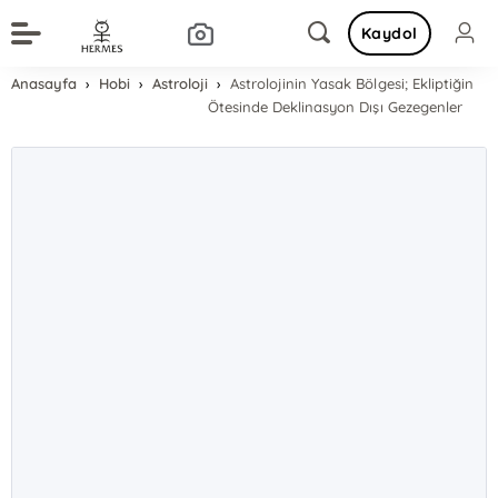
Kaydol
Anasayfa
Hobi
Astroloji
Astrolojinin Yasak Bölgesi; Ekliptiğin
Ötesinde Deklinasyon Dışı Gezegenler