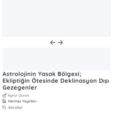
Astrolojinin Yasak Bölgesi;
Ekliptiğin Ötesinde Deklinasyon Dışı
Gezegenler
Aynur Duran
Hermes Yayınları
Astroloji