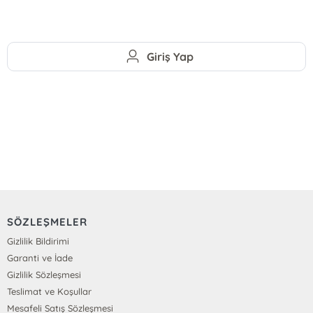
Giriş Yap
SÖZLEŞMELER
Gizlilik Bildirimi
Garanti ve İade
Gizlilik Sözleşmesi
Teslimat ve Koşullar
Mesafeli Satış Sözleşmesi