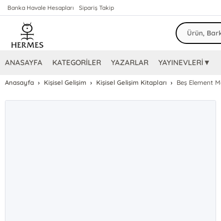
Banka Havale Hesapları
Sipariş Takip
ANASAYFA
KATEGORİLER
YAZARLAR
YAYINEVLERİ▼
Anasayfa
Kişisel Gelişim
Kişisel Gelişim Kitapları
Beş Element Maj