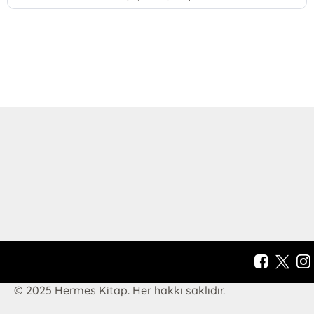
© 2025 Hermes Kitap. Her hakkı saklıdır.