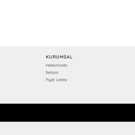
KURUMSAL
Hakkımızda
İletişim
Fiyat Listesi