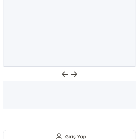
Giriş Yap