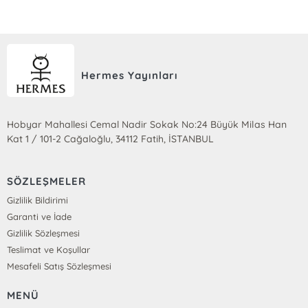
Hermes Yayınları
Hobyar Mahallesi Cemal Nadir Sokak No:24 Büyük Milas Han
Kat 1 / 101-2 Cağaloğlu, 34112 Fatih, İSTANBUL
SÖZLEŞMELER
Gizlilik Bildirimi
Garanti ve İade
Gizlilik Sözleşmesi
Teslimat ve Koşullar
Mesafeli Satış Sözleşmesi
MENÜ