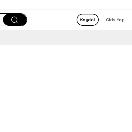
Kaydol
Giriş Yap