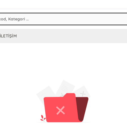
İLETİŞİM