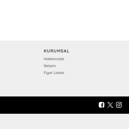
KURUMSAL
Hakkımızda
İletişim
Fiyat Listesi