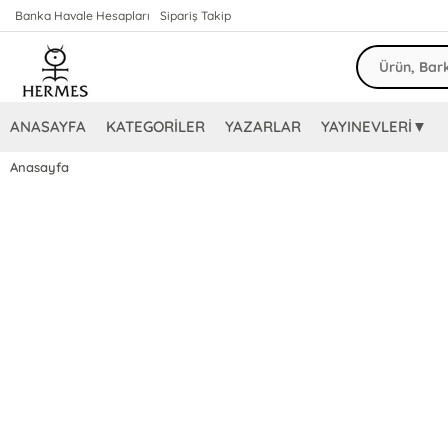
Banka Havale Hesapları
Sipariş Takip
ANASAYFA
KATEGORİLER
YAZARLAR
YAYINEVLERİ▼
Anasayfa