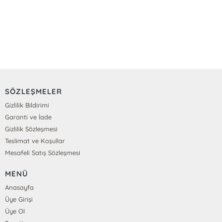
SÖZLEŞMELER
Gizlilik Bildirimi
Garanti ve İade
Gizlilik Sözleşmesi
Teslimat ve Koşullar
Mesafeli Satış Sözleşmesi
MENÜ
Anasayfa
Üye Girişi
Üye Ol