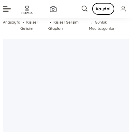
Kaydol
Anasayfa
Kişisel
Kişisel Gelişim
Günlük
Gelişim
Kitapları
Meditasyonlarr