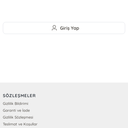
Giriş Yap
SÖZLEŞMELER
Gizlilik Bildirimi
Garanti ve İade
Gizlilik Sözleşmesi
Teslimat ve Koşullar