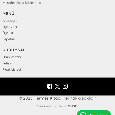
Mesafeli Satış Sözleşmesi
MENÜ
Anasayfa
Üye Girişi
Üye Ol
Sepetim
KURUMSAL
Hakkımızda
İletişim
Fiyat Listesi
© 2025 Hermes Kitap. Her hakkı saklıdır.
ONSO
Tasarım & Uygulama