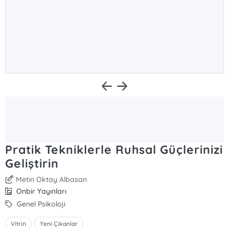
Pratik Tekniklerle Ruhsal Güçlerinizi
Geliştirin
Metin Oktay Albasan
Onbir Yayınları
Genel Psikoloji
Vitrin
Yeni Çıkanlar