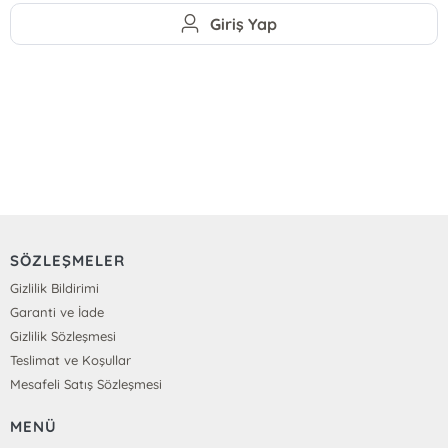
Giriş Yap
SÖZLEŞMELER
Gizlilik Bildirimi
Garanti ve İade
Gizlilik Sözleşmesi
Teslimat ve Koşullar
Mesafeli Satış Sözleşmesi
MENÜ