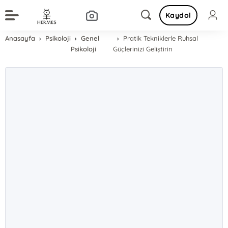
Kaydol
Anasayfa
Psikoloji
Genel
Pratik Tekniklerle Ruhsal
Psikoloji
Güçlerinizi Geliştirin