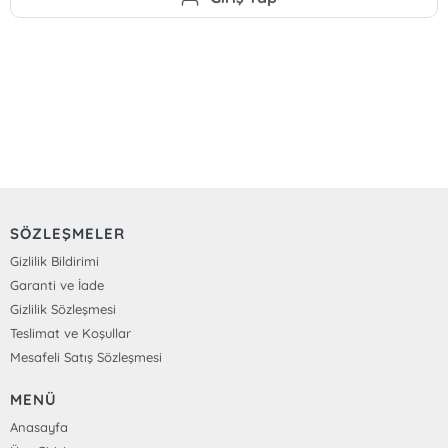
SÖZLEŞMELER
Gizlilik Bildirimi
Garanti ve İade
Gizlilik Sözleşmesi
Teslimat ve Koşullar
Mesafeli Satış Sözleşmesi
MENÜ
Anasayfa