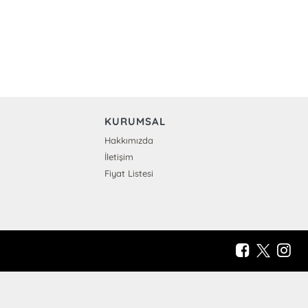
KURUMSAL
Hakkımızda
İletişim
Fiyat Listesi