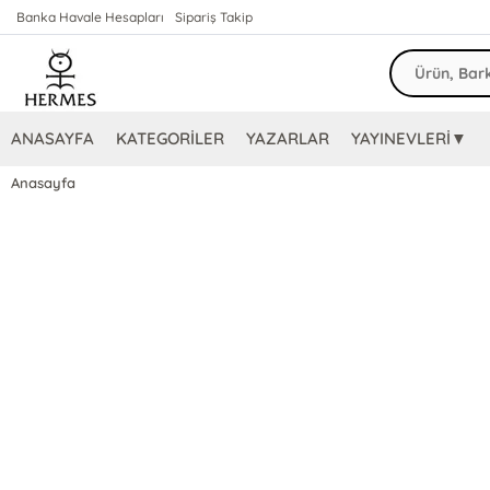
Banka Havale Hesapları
Sipariş Takip
ANASAYFA
KATEGORİLER
YAZARLAR
YAYINEVLERİ▼
Anasayfa