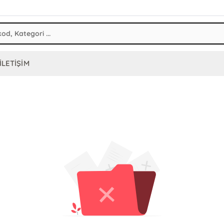
İLETİŞİM