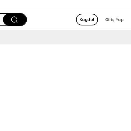
Kaydol
Giriş Yap