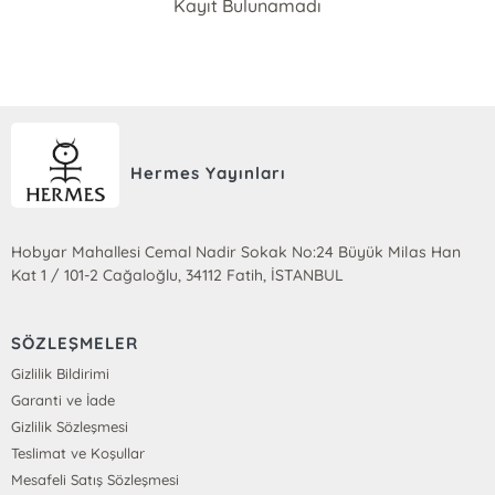
Kayıt Bulunamadı
Hermes Yayınları
Hobyar Mahallesi Cemal Nadir Sokak No:24 Büyük Milas Han
Kat 1 / 101-2 Cağaloğlu, 34112 Fatih, İSTANBUL
SÖZLEŞMELER
Gizlilik Bildirimi
Garanti ve İade
Gizlilik Sözleşmesi
Teslimat ve Koşullar
Mesafeli Satış Sözleşmesi