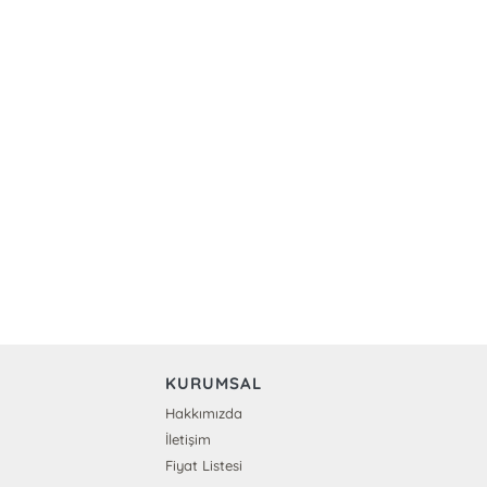
KURUMSAL
Hakkımızda
İletişim
Fiyat Listesi