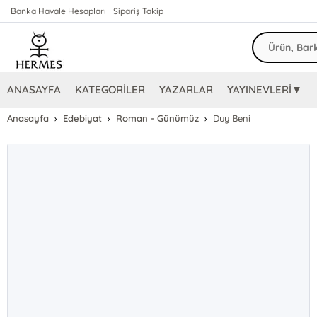
Banka Havale Hesapları
Sipariş Takip
ANASAYFA
KATEGORİLER
YAZARLAR
YAYINEVLERİ▼
Anasayfa
Edebiyat
Roman - Günümüz
Duy Beni