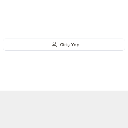
Giriş Yap