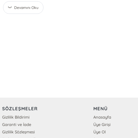
Devamını Oku
SÖZLEŞMELER
MENÜ
Gizlilik Bildirimi
Anasayfa
Garanti ve İade
Üye Girişi
Gizlilik Sözleşmesi
Üye Ol