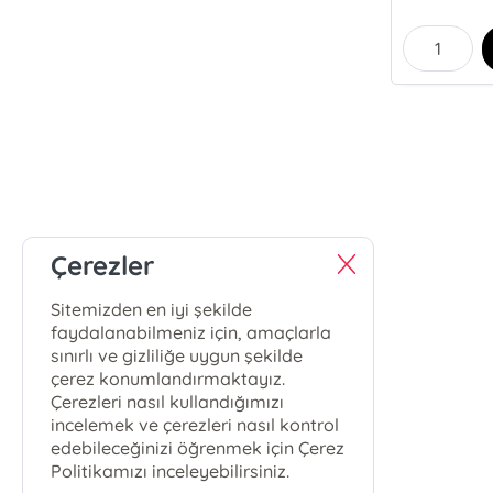
Çerezler
Sitemizden en iyi şekilde
faydalanabilmeniz için, amaçlarla
sınırlı ve gizliliğe uygun şekilde
çerez konumlandırmaktayız.
Çerezleri nasıl kullandığımızı
incelemek ve çerezleri nasıl kontrol
edebileceğinizi öğrenmek için Çerez
Politikamızı inceleyebilirsiniz.