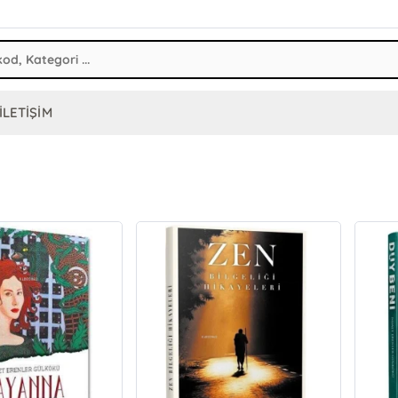
İLETİŞİM