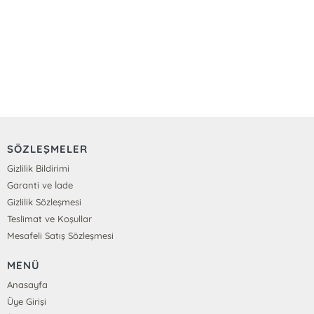
SÖZLEŞMELER
Gizlilik Bildirimi
Garanti ve İade
Gizlilik Sözleşmesi
Teslimat ve Koşullar
Mesafeli Satış Sözleşmesi
MENÜ
Anasayfa
Üye Girişi