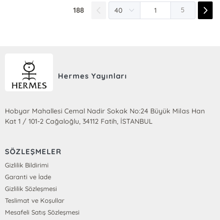
188
5
Hermes Yayınları
Hobyar Mahallesi Cemal Nadir Sokak No:24 Büyük Milas Han
Kat 1 / 101-2 Cağaloğlu, 34112 Fatih, İSTANBUL
SÖZLEŞMELER
Gizlilik Bildirimi
Garanti ve İade
Gizlilik Sözleşmesi
Teslimat ve Koşullar
Mesafeli Satış Sözleşmesi