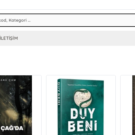
İLETİŞİM