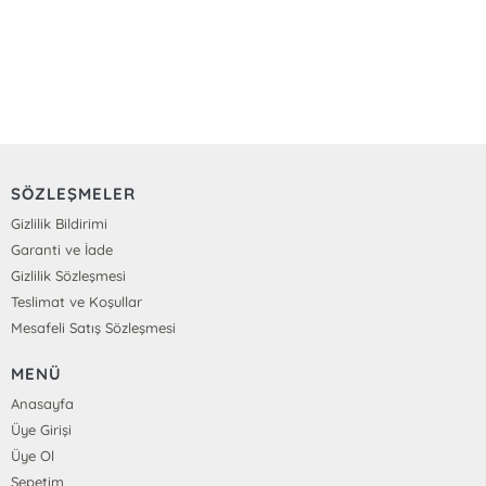
SÖZLEŞMELER
Gizlilik Bildirimi
Garanti ve İade
Gizlilik Sözleşmesi
Teslimat ve Koşullar
Mesafeli Satış Sözleşmesi
MENÜ
Anasayfa
Üye Girişi
Üye Ol
Sepetim