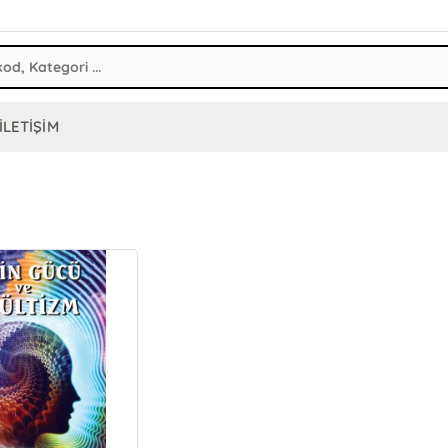
İLETİŞİM