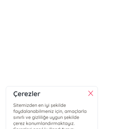
Çerezler
Sitemizden en iyi şekilde
faydalanabilmeniz için, amaçlarla
sınırlı ve gizliliğe uygun şekilde
çerez konumlandırmaktayız.