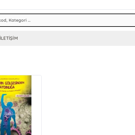
İLETİŞİM