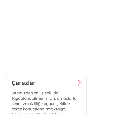
Çerezler
Sitemizden en iyi şekilde
faydalanabilmeniz için, amaçlarla
sınırlı ve gizliliğe uygun şekilde
çerez konumlandırmaktayız.